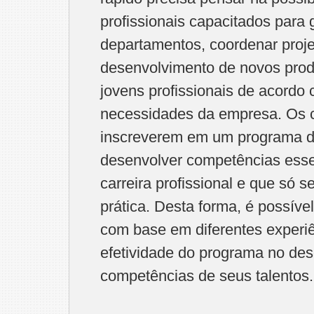
profissionais capacitados para 
departamentos, coordenar proje
desenvolvimento de novos pro
jovens profissionais de acordo 
necessidades da empresa. Os c
inscreverem em um programa d
desenvolver competências ess
carreira profissional e que só 
prática. Desta forma, é possíve
com base em diferentes experiê
efetividade do programa no de
competências de seus talentos.