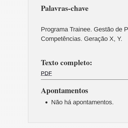
Palavras-chave
Programa Trainee. Gestão de 
Competências. Geração X, Y.
Texto completo:
PDF
Apontamentos
Não há apontamentos.