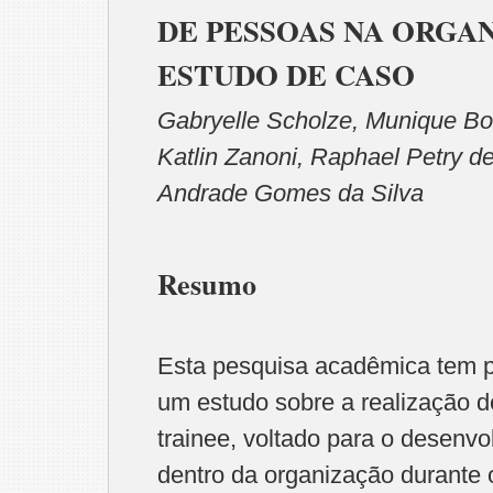
DE PESSOAS NA ORGA
ESTUDO DE CASO
Gabryelle Scholze, Munique Bom
Katlin Zanoni, Raphael Petry d
Andrade Gomes da Silva
Resumo
Esta pesquisa acadêmica tem po
um estudo sobre a realização 
trainee, voltado para o desenvo
dentro da organização durante 