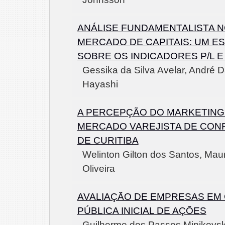
ANÁLISE FUNDAMENTALISTA 
MERCADO DE CAPITAIS: UM E
SOBRE OS INDICADORES P/L E
Gessika da Silva Avelar, André D
Hayashi
A PERCEPÇÃO DO MARKETING 
MERCADO VAREJISTA DE CO
DE CURITIBA
Welinton Gilton dos Santos, Mau
Oliveira
AVALIAÇÃO DE EMPRESAS EM
PÚBLICA INICIAL DE AÇÕES
Guilherme dos Passos Minikovski