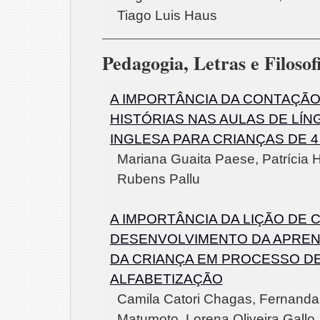
Tiago Luis Haus
Pedagogia, Letras e Filosof
A IMPORTÂNCIA DA CONTAÇÃO
HISTÓRIAS NAS AULAS DE LÍN
INGLESA PARA CRIANÇAS DE 4
Mariana Guaita Paese, Patrícia 
Rubens Pallu
A IMPORTÂNCIA DA LIÇÃO DE 
DESENVOLVIMENTO DA APRE
DA CRIANÇA EM PROCESSO D
ALFABETIZAÇÃO
Camila Catori Chagas, Fernanda
Matumoto, Lorena Oliveira Gallo,