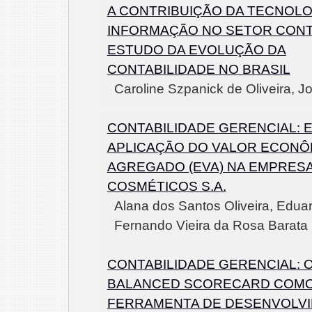
A CONTRIBUIÇÃO DA TECNOLO
INFORMAÇÃO NO SETOR CONT
ESTUDO DA EVOLUÇÃO DA
CONTABILIDADE NO BRASIL
Caroline Szpanick de Oliveira, 
CONTABILIDADE GERENCIAL: 
APLICAÇÃO DO VALOR ECONÔ
AGREGADO (EVA) NA EMPRES
COSMÉTICOS S.A.
Alana dos Santos Oliveira, Edua
Fernando Vieira da Rosa Barata
CONTABILIDADE GERENCIAL: 
BALANCED SCORECARD COM
FERRAMENTA DE DESENVOLV