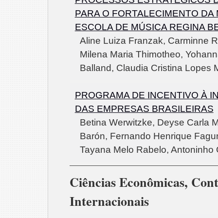
PARA O FORTALECIMENTO DA
ESCOLA DE MÚSICA REGINA B
Aline Luiza Franzak, Carminne R
Milena Maria Thimotheo, Yohann
Balland, Claudia Cristina Lopes
PROGRAMA DE INCENTIVO À 
DAS EMPRESAS BRASILEIRAS
Betina Werwitzke, Deyse Carla 
Barón, Fernando Henrique Fagu
Tayana Melo Rabelo, Antoninho
Ciências Econômicas, Cont
Internacionais