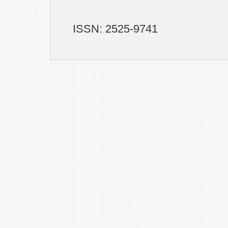
ISSN: 2525-9741