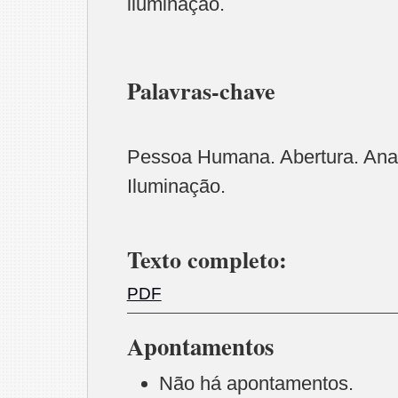
iluminação.
Palavras-chave
Pessoa Humana. Abertura. Analo
Iluminação.
Texto completo:
PDF
Apontamentos
Não há apontamentos.