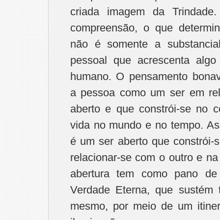
criada imagem da Trindade.
compreensão, o que determin
não é somente a substancial
pessoal que acrescenta algo
humano. O pensamento bonav
a pessoa como um ser em rel
aberto e que constrói-se no c
vida no mundo e no tempo. A
é um ser aberto que constrói-
relacionar-se com o outro e na 
abertura tem como pano de
Verdade Eterna, que sustém 
mesmo, por meio de um itiner