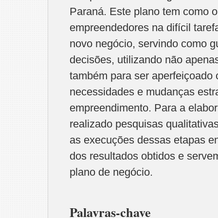
Paraná. Este plano tem como obj
empreendedores na difícil tare
novo negócio, servindo como g
decisões, utilizando não apena
também para ser aperfeiçoado 
necessidades e mudanças estra
empreendimento. Para a elabor
realizado pesquisas qualitativas 
as execuções dessas etapas en
dos resultados obtidos e serv
plano de negócio.
Palavras-chave