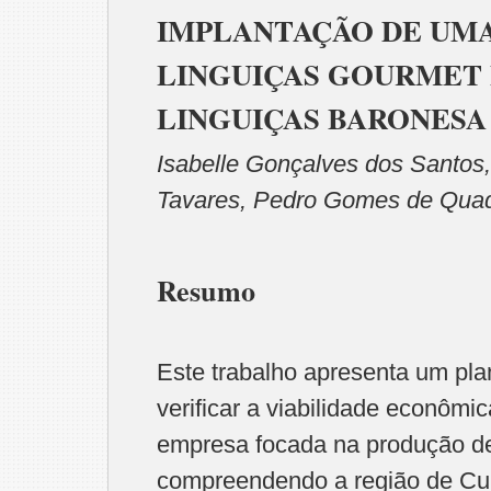
IMPLANTAÇÃO DE UMA
LINGUIÇAS GOURMET 
LINGUIÇAS BARONESA
Isabelle Gonçalves dos Santos,
Tavares, Pedro Gomes de Qua
Resumo
Este trabalho apresenta um pla
verificar a viabilidade econômi
empresa focada na produção de
compreendendo a região de Curi