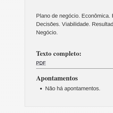
Plano de negócio. Econômica. 
Decisões. Viabilidade. Resulta
Negócio.
Texto completo:
PDF
Apontamentos
Não há apontamentos.